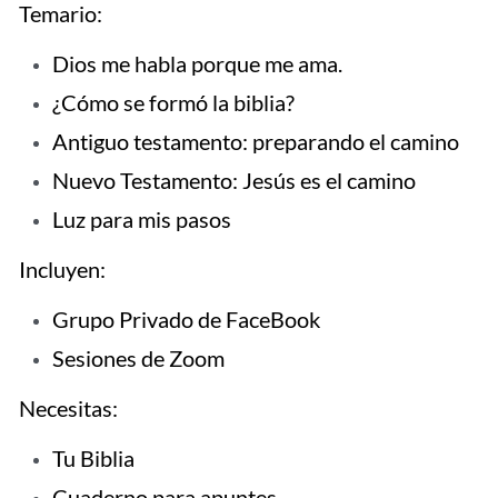
Temario:​
Dios me habla porque me ama.
¿Cómo se formó la biblia?
Antiguo testamento: preparando el camino
Nuevo Testamento: Jesús es el camino
Luz para mis pasos
Incluyen:​
Grupo Privado de FaceBook
Sesiones de Zoom​
Necesitas:​
Tu Biblia
Cuaderno para apuntes​