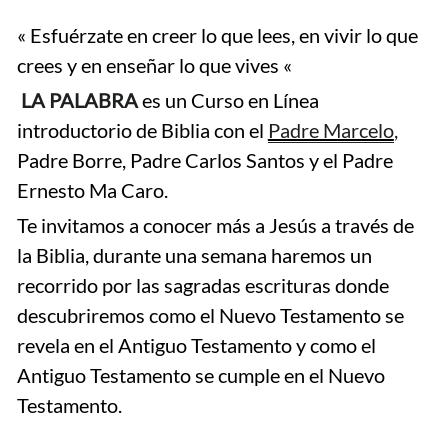
« Esfuérzate en creer lo que lees, en vivir lo que 
crees y en enseñar lo que vives «
 LA PALABRA
 es un Curso en Línea  
introductorio de Biblia con el 
Padre Marcelo
,
Padre Borre, Padre Carlos Santos y el Padre 
Ernesto Ma Caro.
Te invitamos a conocer más a Jesús a través de 
la Biblia, durante una semana haremos un 
recorrido por las sagradas escrituras donde 
descubriremos como el Nuevo Testamento se 
revela en el Antiguo Testamento y como el 
Antiguo Testamento se cumple en el Nuevo 
Testamento.