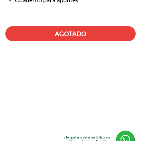
AGOTADO