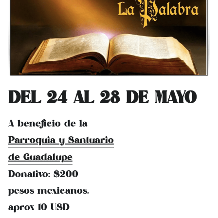
DEL 24 AL 28 DE MAYO
A beneficio de la
Parroquia y Santuario
de Guadalupe
Donativo: $200
pesos mexicanos,
aprox 10 USD