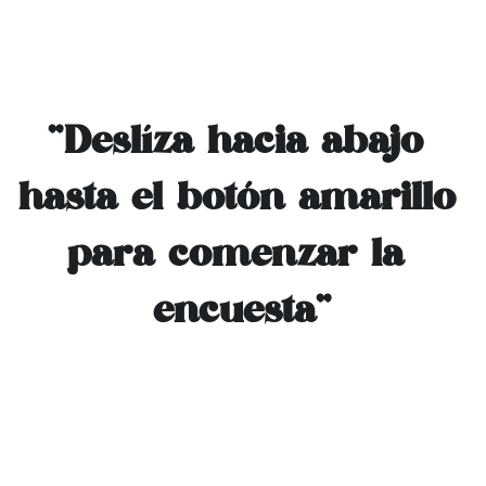
"Deslíza hacia abajo 
hasta el botón amarillo 
para comenzar la 
encuesta"