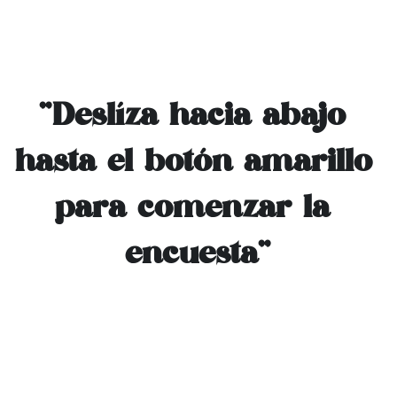
"Deslíza hacia abajo 
hasta el botón amarillo 
para comenzar la 
encuesta"