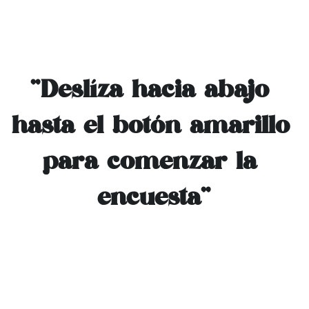
"Deslíza hacia abajo 
hasta el botón amarillo 
para comenzar la 
encuesta"